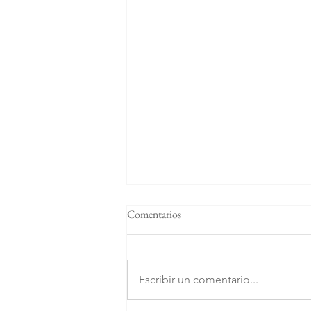
Comentarios
Escribir un comentario...