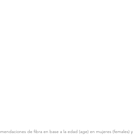
mendaciones de fibra en base a la edad (age) en mujeres (females) y 