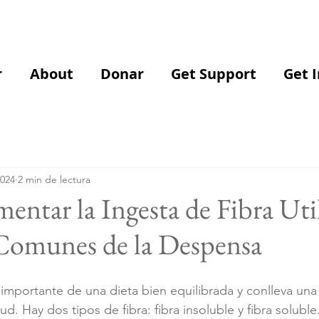
r
About
Donar
Get Support
Get 
2024
2 min de lectura
tar la Ingesta de Fibra Uti
 Comunes de la Despensa
 importante de una dieta bien equilibrada y conlleva una
ud. Hay dos tipos de fibra: fibra insoluble y fibra soluble